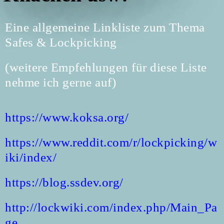
Eine allgemeine Linkliste zum Thema
Safes & Lockpicking
(weitere Empfehlungen für diese Liste
nehme ich gerne auf)
https://www.koksa.org/
https://www.reddit.com/r/lockpicking/w
iki/index/
https://blog.ssdev.org/
http://lockwiki.com/index.php/Main_Pa
ge