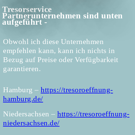
Tresorservice
Partnerunternehmen sind unten
aufgeführt -
Obwohl ich diese Unternehmen
empfehlen kann, kann ich nichts in
Bezug auf Preise oder Verfügbarkeit
garantieren.
Hamburg –
https://tresoroeffnung-
hamburg.de/
Niedersachsen –
https://tresoroeffnung-
niedersachsen.de/