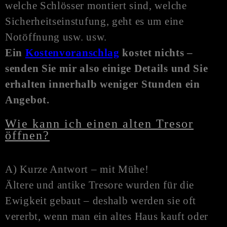
welche Schlösser montiert sind, welche
Sicherheitseinstufung, geht es um eine
N
otöffnung
usw. usw.
Ein
Kostenvoranschlag
kostet nichts –
senden Sie mir also einige Details und Sie
erhalten innerhalb weniger Stunden ein
Angebot.
Wie kann ich einen alten Tresor
öffnen?
A) Kurze Antwort – mit Mühe!
Ältere und antike Tresore wurden für die
Ewigkeit gebaut – deshalb werden sie oft
vererbt, wenn man ein altes Haus kauft oder