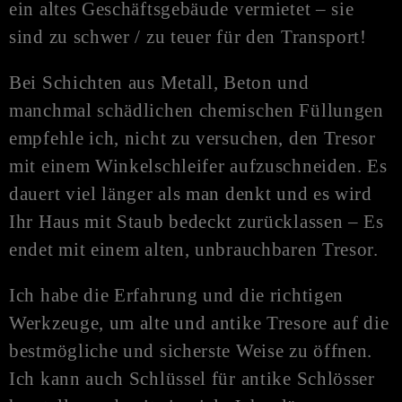
ein altes Geschäftsgebäude vermietet – sie
sind zu schwer / zu teuer für den Transport!
Bei Schichten aus Metall, Beton und
manchmal schädlichen chemischen Füllungen
empfehle ich, nicht zu versuchen, den Tresor
mit einem Winkelschleifer aufzuschneiden. Es
dauert viel länger als man denkt und es wird
Ihr Haus mit Staub bedeckt zurücklassen – Es
endet mit einem alten, unbrauchbaren Tresor.
Ich habe die Erfahrung und die richtigen
Werkzeuge, um alte und antike Tresore auf die
bestmögliche und sicherste Weise zu öffnen.
Ich kann auch Schlüssel für antike Schlösser