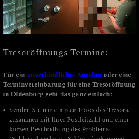
Tresoröffnungs Termine:
Für ein
unverbindliches Angebot
oder eine
Terminvereinbarung für eine Tresoröffnung
in Oldenburg
geht das ganz einfach:
Senden Sie mir ein paar Fotos des Tresors,
zusammen mit Ihrer Postleitzahl und einer
kurzen Beschreibung des Problems
(Schlüssel verloren, Schloss funktioniert