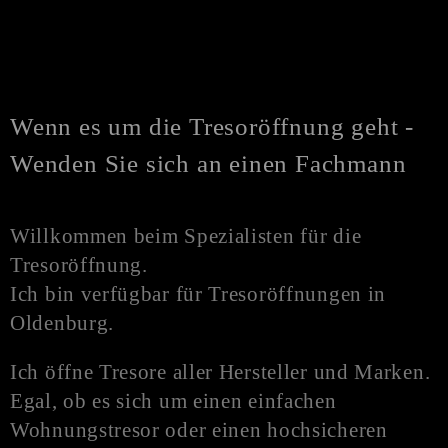
Wenn es um die Tresoröffnung geht -
Wenden Sie sich an einen Fachmann
Willkommen beim Spezialisten für die
Tresoröffnung.
Ich bin verfügbar für Tresoröffnungen in
Oldenburg.
Ich öffne Tresore aller Hersteller und Marken.
Egal, ob es sich um einen einfachen
Wohnungstresor oder einen hochsicheren