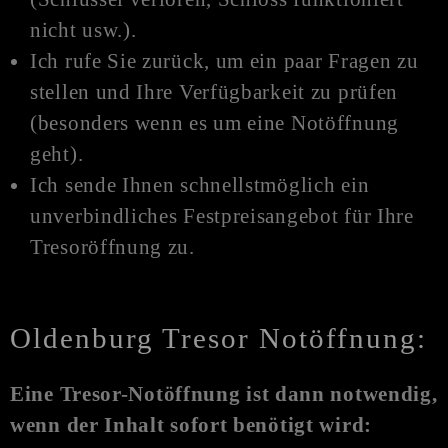
nicht usw.).
Ich rufe Sie zurück, um ein paar Fragen zu
stellen und Ihre Verfügbarkeit zu prüfen
(besonders wenn es um eine N
otöffnung
geht).
Ich sende Ihnen schnellstmöglich ein
unverbindliches Festpreisangebot für Ihre
Tresoröffnung zu.
Oldenburg Tresor Notöffnung:
Eine Tresor-
Notöffnung
ist dann notwendig,
wenn der Inhalt sofort benötigt wird: