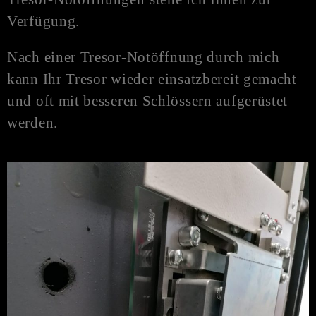
Verfügung.
Nach einer Tresor-
Notöffnung
durch mich
kann Ihr Tresor wieder einsatzbereit gemacht
und oft mit besseren Schlössern aufgerüstet
werden.