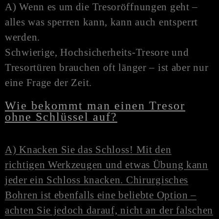
A) Wenn es um die Tresoröffnungen geht –
alles was sperren kann, kann auch entsperrt
werden.
Schwierige, Hochsicherheits-Tresore und
Tresortüren brauchen oft länger – ist aber nur
eine Frage der Zeit.
Wie bekommt man einen Tresor
ohne Schlüssel auf?
A) Knacken Sie das Schloss! Mit den
richtigen Werkzeugen und etwas Übung kann
jeder ein Schloss knacken. Chirurgisches
Bohren ist ebenfalls eine beliebte Option –
achten Sie jedoch darauf, nicht an der falschen