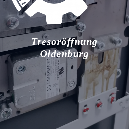
Tresoröffnung
Oldenburg
Tresor Notöffnung Oldenburg
Tresoröffnung Tresoröffnungen Tresor