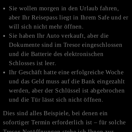
Sie wollen morgen in den Urlaub fahren,
aber Ihr Reisepass liegt in Ihrem Safe und er
will sich nicht mehr öffnen.
Sie haben Ihr Auto verkauft, aber die
Dokumente sind im Tresor eingeschlossen
und die Batterie des elektronischen
Schlosses ist leer.
Ihr Geschäft hatte eine erfolgreiche Woche
und das Geld muss auf die Bank eingezahlt
werden, aber der Schlüssel ist abgebrochen
und die Tür lässt sich nicht öffnen.
Dies sind alles Beispiele, bei denen ein
sofortiger Termin erforderlich ist – für solche
Tresor-
Notöffnungen
stehe ich Ihnen zur