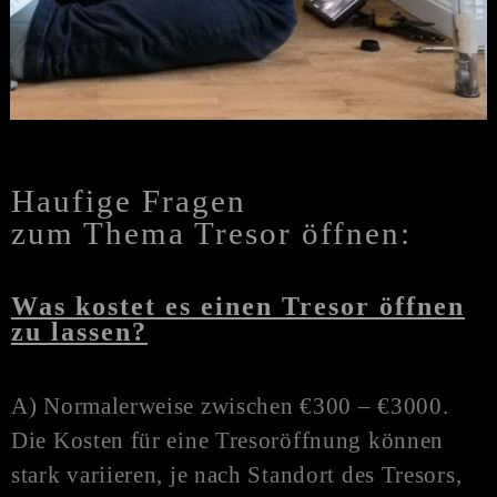
Haufige Fragen
zum Thema Tresor öffnen:
Was kostet es einen Tresor öffnen
zu lassen?
A) Normalerweise zwischen €300 – €3000.
Die Kosten für eine Tresoröffnung können
stark variieren, je nach Standort des Tresors,