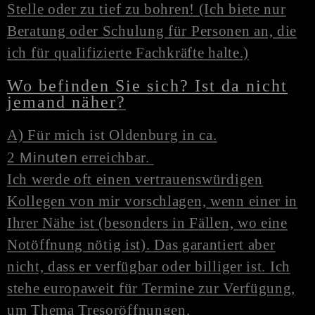
Stelle oder zu tief zu bohren! (Ich biete nur
Beratung oder Schulung für Personen an, die
ich für qualifizierte Fachkräfte halte.)
Wo befinden Sie sich? Ist da nicht
jemand näher
?
A) Für mich ist Oldenburg in ca.
2
Minuten
erreichbar.
Ich werde oft einen vertrauenswürdigen
Kollegen von mir vorschlagen, wenn einer in
Ihrer Nähe ist (besonders in Fällen, wo eine
N
otöffnung
nötig ist). Das garantiert aber
nicht, dass er verfügbar oder billiger ist. Ich
stehe europaweit für Termine zur Verfügung,
um Thema Tresoröffnungen.