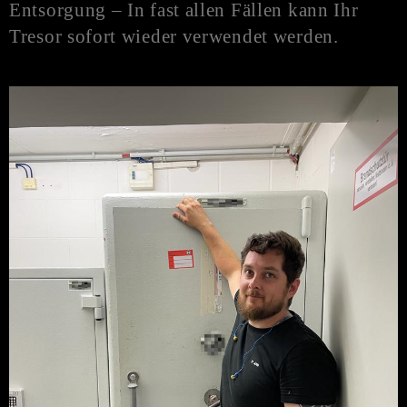
Entsorgung – In fast allen Fällen kann Ihr
Tresor sofort wieder verwendet werden.