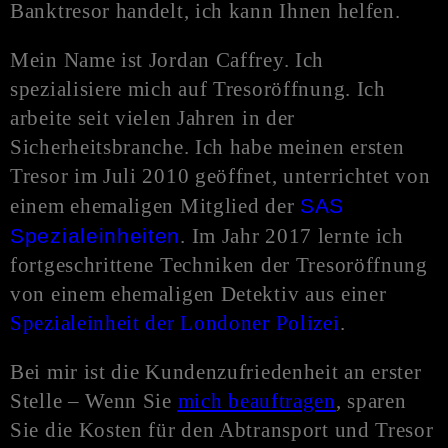
Banktresor handelt, ich kann Ihnen helfen.
Mein Name ist Jordan Caffrey. Ich
spezialisiere mich auf Tresoröffnung. Ich
arbeite seit vielen Jahren in der
Sicherheitsbranche. Ich habe meinen ersten
Tresor im Juli 2010 geöffnet, unterrichtet von
einem ehemaligen Mitglied der
SAS
Spezialeinheiten
. Im Jahr 2017 lernte ich
fortgeschrittene Techniken der Tresoröffnung
von einem ehemaligen Detektiv aus einer
Spezialeinheit der Londoner Polizei
.
Bei mir ist die Kundenzufriedenheit an erster
Stelle – Wenn Sie
mich beauftragen
, sparen
Sie die Kosten für den Abtransport und Tresor