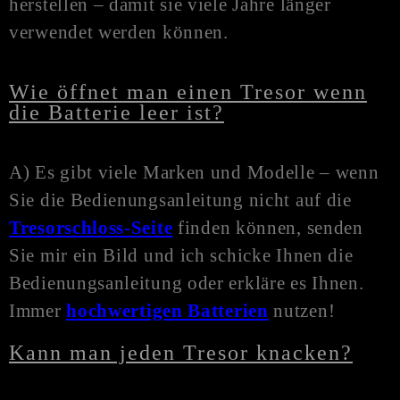
herstellen – damit sie viele Jahre länger
verwendet werden können.
Wie öffnet man einen Tresor wenn
die Batterie leer ist?
A) Es gibt viele Marken und Modelle – wenn
Sie die Bedienungsanleitung nicht auf die
Tresorschloss-Seite
finden können, senden
Sie mir ein Bild und ich schicke Ihnen die
Bedienungsanleitung oder erkläre es Ihnen.
Immer
hochwertigen Batterien
nutzen!
Kann man jeden Tresor knacken?