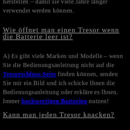
herstellen – damit sie viele Jahre länger
verwendet werden können.
Wie öffnet man einen Tresor wenn
die Batterie leer ist?
A) Es gibt viele Marken und Modelle – wenn
Sie die Bedienungsanleitung nicht auf die
Tresorschloss-Seite
finden können, senden
Sie mir ein Bild und ich schicke Ihnen die
Bedienungsanleitung oder erkläre es Ihnen.
Immer
hochwertigen Batterien
nutzen!
Kann man jeden Tresor knacken?