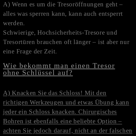
A) Wenn es um die Tresoröffnungen geht –
alles was sperren kann, kann auch entsperrt
werden.
Schwierige, Hochsicherheits-Tresore und
Tresortüren brauchen oft länger – ist aber nur
eine Frage der Zeit.
Wie bekommt man einen Tresor
ohne Schlüssel auf?
A) Knacken Sie das Schloss! Mit den
richtigen Werkzeugen und etwas Übung kann
jeder ein Schloss knacken. Chirurgisches
Bohren ist ebenfalls eine beliebte Option –
achten Sie jedoch darauf, nicht an der falschen