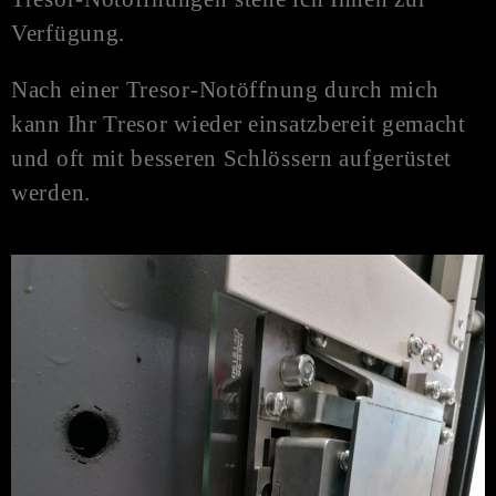
Verfügung.
Nach einer Tresor-
Notöffnung
durch mich
kann Ihr Tresor wieder einsatzbereit gemacht
und oft mit besseren Schlössern aufgerüstet
werden.