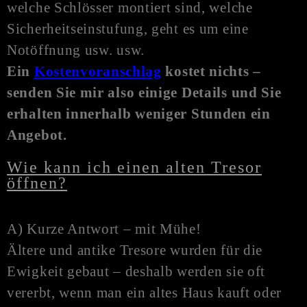
welche Schlösser montiert sind, welche
Sicherheitseinstufung, geht es um eine
N
otöffnung
usw. usw.
Ein
Kostenvoranschlag
kostet nichts –
senden Sie mir also einige Details und Sie
erhalten innerhalb weniger Stunden ein
Angebot.
Wie kann ich einen alten Tresor
öffnen?
A) Kurze Antwort – mit Mühe!
Ältere und antike Tresore wurden für die
Ewigkeit gebaut – deshalb werden sie oft
vererbt, wenn man ein altes Haus kauft oder