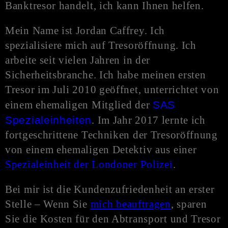
Banktresor handelt, ich kann Ihnen helfen.
Mein Name ist Jordan Caffrey. Ich
spezialisiere mich auf Tresoröffnung. Ich
arbeite seit vielen Jahren in der
Sicherheitsbranche. Ich habe meinen ersten
Tresor im Juli 2010 geöffnet, unterrichtet von
einem ehemaligen Mitglied der
SAS
Spezialeinheiten
. Im Jahr 2017 lernte ich
fortgeschrittene Techniken der Tresoröffnung
von einem ehemaligen Detektiv aus einer
Spezialeinheit der Londoner Polizei
.
Bei mir ist die Kundenzufriedenheit an erster
Stelle – Wenn Sie
mich beauftragen
, sparen
Sie die Kosten für den Abtransport und Tresor