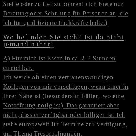
Stelle oder zu tief zu bohren! (Ich biete nur
Beratung oder Schulung für Personen an, die
ich für qualifizierte Fachkräfte halte.)
Wo befinden Sie sich? Ist da nicht
jemand näher
?
A) Für mich ist Essen in ca. 2-3 Stunden
erreichbar.
Ich werde oft einen vertrauenswürdigen
Kollegen von mir vorschlagen, wenn einer in
Ihrer Nähe ist (besonders in Fällen, wo eine
N
otöffnung
nötig ist). Das garantiert aber
nicht, dass er verfügbar oder billiger ist. Ich
stehe europaweit für Termine zur Verfügung,
um Thema Tresoröffnungen.