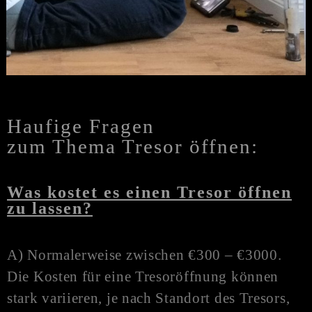
Haufige Fragen
zum Thema Tresor öffnen:
Was kostet es einen Tresor öffnen
zu lassen?
A) Normalerweise zwischen €300 – €3000.
Die Kosten für eine Tresoröffnung können
stark variieren, je nach Standort des Tresors,