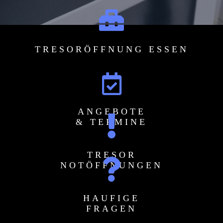
TRESORÖFFNUNG ESSEN
ANGEBOTE
& TERMINE
TRESOR
NOTÖFFNUNGEN
HAUFIGE
FRAGEN