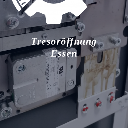
Tresoröffnung
Essen
Tresor Notöffnung Essen
Tresoröffnung Tresoröffnungen Tresor