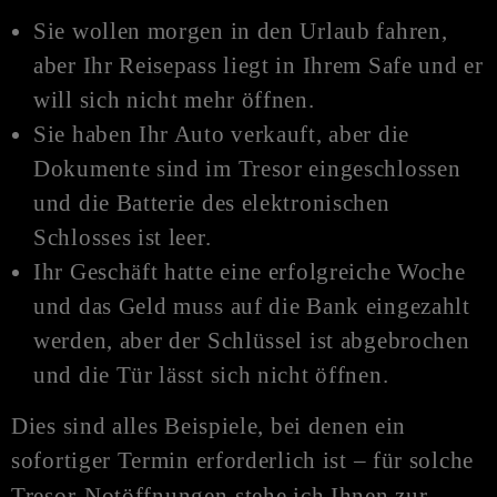
Sie wollen morgen in den Urlaub fahren,
aber Ihr Reisepass liegt in Ihrem Safe und er
will sich nicht mehr öffnen.
Sie haben Ihr Auto verkauft, aber die
Dokumente sind im Tresor eingeschlossen
und die Batterie des elektronischen
Schlosses ist leer.
Ihr Geschäft hatte eine erfolgreiche Woche
und das Geld muss auf die Bank eingezahlt
werden, aber der Schlüssel ist abgebrochen
und die Tür lässt sich nicht öffnen.
Dies sind alles Beispiele, bei denen ein
sofortiger Termin erforderlich ist – für solche
Tresor-
Notöffnungen
stehe ich Ihnen zur