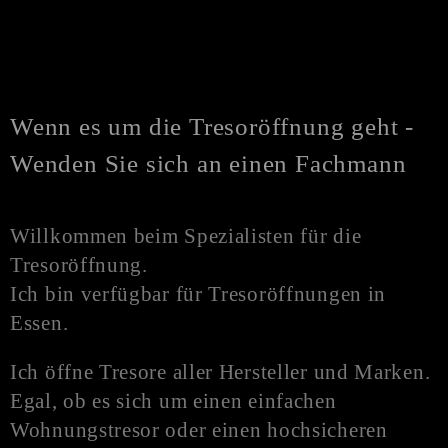
Wenn es um die Tresoröffnung geht -
Wenden Sie sich an einen Fachmann
Willkommen beim Spezialisten für die
Tresoröffnung.
Ich bin verfügbar für Tresoröffnungen in
Essen.
Ich öffne Tresore aller Hersteller und Marken.
Egal, ob es sich um einen einfachen
Wohnungstresor oder einen hochsicheren