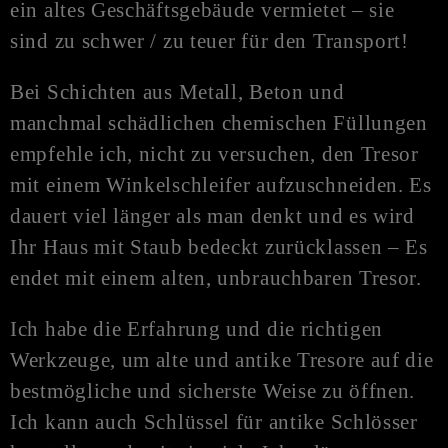
ein altes Geschäftsgebäude vermietet – sie
sind zu schwer / zu teuer für den Transport!
Bei Schichten aus Metall, Beton und
manchmal schädlichen chemischen Füllungen
empfehle ich, nicht zu versuchen, den Tresor
mit einem Winkelschleifer aufzuschneiden. Es
dauert viel länger als man denkt und es wird
Ihr Haus mit Staub bedeckt zurücklassen – Es
endet mit einem alten, unbrauchbaren Tresor.
Ich habe die Erfahrung und die richtigen
Werkzeuge, um alte und antike Tresore auf die
bestmögliche und sicherste Weise zu öffnen.
Ich kann auch Schlüssel für antike Schlösser