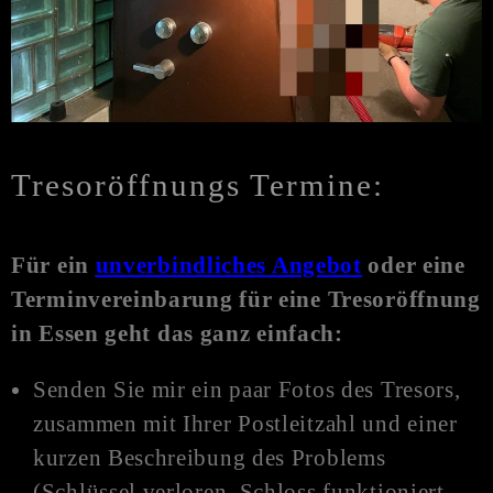
Tresoröffnungs Termine:
Für ein
unverbindliches Angebot
oder eine
Terminvereinbarung für eine Tresoröffnung
in Essen
geht das ganz einfach:
Senden Sie mir ein paar Fotos des Tresors,
zusammen mit Ihrer Postleitzahl und einer
kurzen Beschreibung des Problems
(Schlüssel verloren, Schloss funktioniert