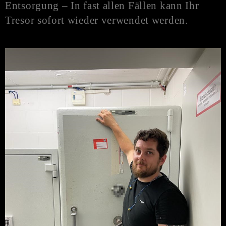
Entsorgung – In fast allen Fällen kann Ihr
Tresor sofort wieder verwendet werden.