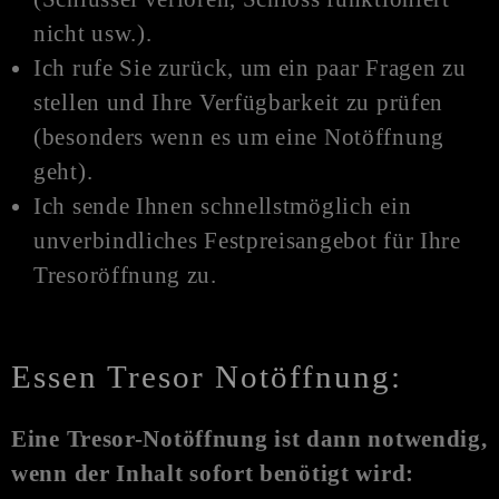
nicht usw.).
Ich rufe Sie zurück, um ein paar Fragen zu
stellen und Ihre Verfügbarkeit zu prüfen
(besonders wenn es um eine N
otöffnung
geht).
Ich sende Ihnen schnellstmöglich ein
unverbindliches Festpreisangebot für Ihre
Tresoröffnung zu.
Essen Tresor Notöffnung:
Eine Tresor-
Notöffnung
ist dann notwendig,
wenn der Inhalt sofort benötigt wird: