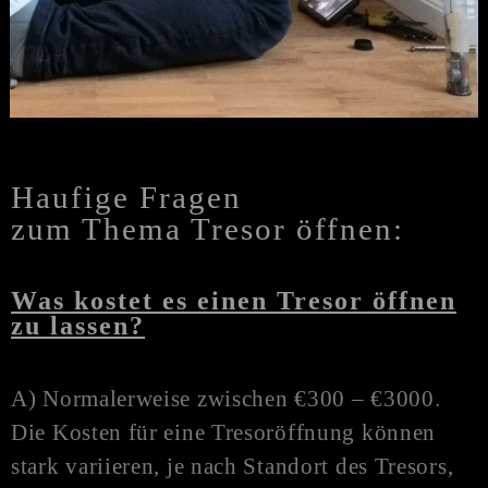
Haufige Fragen
zum Thema Tresor öffnen:
Was kostet es einen Tresor öffnen
zu lassen?
A) Normalerweise zwischen €300 – €3000.
Die Kosten für eine Tresoröffnung können
stark variieren, je nach Standort des Tresors,