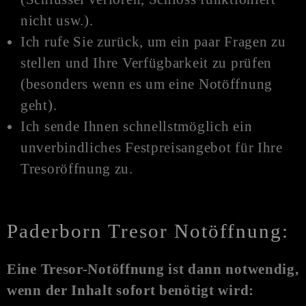
nicht usw.).
Ich rufe Sie zurück, um ein paar Fragen zu
stellen und Ihre Verfügbarkeit zu prüfen
(besonders wenn es um eine N
otöffnung
geht).
Ich sende Ihnen schnellstmöglich ein
unverbindliches Festpreisangebot für Ihre
Tresoröffnung zu.
Paderborn Tresor Notöffnung:
Eine Tresor-
Notöffnung
ist dann notwendig,
wenn der Inhalt sofort benötigt wird: