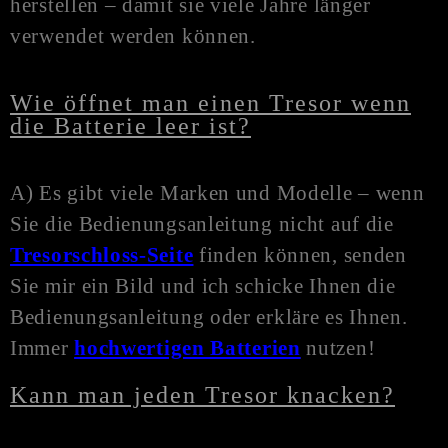
herstellen – damit sie viele Jahre länger
verwendet werden können.
Wie öffnet man einen Tresor wenn
die Batterie leer ist?
A) Es gibt viele Marken und Modelle – wenn
Sie die Bedienungsanleitung nicht auf die
Tresorschloss-Seite
finden können, senden
Sie mir ein Bild und ich schicke Ihnen die
Bedienungsanleitung oder erkläre es Ihnen.
Immer
hochwertigen Batterien
nutzen!
Kann man jeden Tresor knacken?