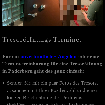
Tresoröffnungs Termine:
Für ein
unverbindliches Angebot
oder eine
Terminvereinbarung für eine Tresoröffnung
in Paderborn
geht das ganz einfach:
Senden Sie mir ein paar Fotos des Tresors,
zusammen mit Ihrer Postleitzahl und einer
kurzen Beschreibung des Problems
(Schlüssel verloren, Schloss funktioniert