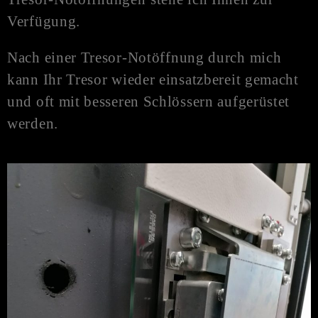
Verfügung.
Nach einer Tresor-
Notöffnung
durch mich
kann Ihr Tresor wieder einsatzbereit gemacht
und oft mit besseren Schlössern aufgerüstet
werden.