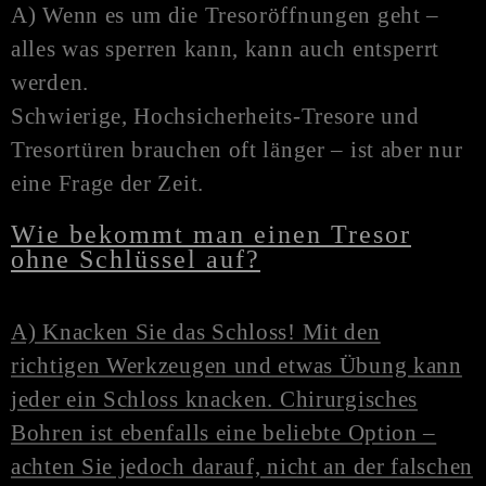
A) Wenn es um die Tresoröffnungen geht –
alles was sperren kann, kann auch entsperrt
werden.
Schwierige, Hochsicherheits-Tresore und
Tresortüren brauchen oft länger – ist aber nur
eine Frage der Zeit.
Wie bekommt man einen Tresor
ohne Schlüssel auf?
A) Knacken Sie das Schloss! Mit den
richtigen Werkzeugen und etwas Übung kann
jeder ein Schloss knacken. Chirurgisches
Bohren ist ebenfalls eine beliebte Option –
achten Sie jedoch darauf, nicht an der falschen