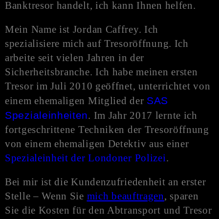
Banktresor handelt, ich kann Ihnen helfen.
Mein Name ist Jordan Caffrey. Ich
spezialisiere mich auf Tresoröffnung. Ich
arbeite seit vielen Jahren in der
Sicherheitsbranche. Ich habe meinen ersten
Tresor im Juli 2010 geöffnet, unterrichtet von
einem ehemaligen Mitglied der
SAS
Spezialeinheiten
. Im Jahr 2017 lernte ich
fortgeschrittene Techniken der Tresoröffnung
von einem ehemaligen Detektiv aus einer
Spezialeinheit der Londoner Polizei
.
Bei mir ist die Kundenzufriedenheit an erster
Stelle – Wenn Sie
mich beauftragen
, sparen
Sie die Kosten für den Abtransport und Tresor