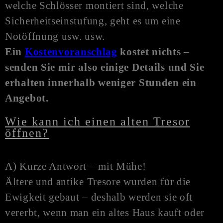
welche Schlösser montiert sind, welche
Sicherheitseinstufung, geht es um eine
N
otöffnung
usw. usw.
Ein
Kostenvoranschlag
kostet nichts –
senden Sie mir also einige Details und Sie
erhalten innerhalb weniger Stunden ein
Angebot.
Wie kann ich einen alten Tresor
öffnen?
A) Kurze Antwort – mit Mühe!
Ältere und antike Tresore wurden für die
Ewigkeit gebaut – deshalb werden sie oft
vererbt, wenn man ein altes Haus kauft oder