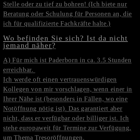
Stelle oder zu tief zu bohren! (Ich biete nur
Beratung oder Schulung für Personen an, die
ich für qualifizierte Fachkräfte halte.)
Wo befinden Sie sich? Ist da nicht
jemand näher
?
A) Für mich ist Paderborn in ca. 3.5 Stunden
erreichbar.
Ich werde oft einen vertrauenswürdigen
Kollegen von mir vorschlagen, wenn einer in
Ihrer Nähe ist (besonders in Fällen, wo eine
N
otöffnung
nötig ist). Das garantiert aber
nicht, dass er verfügbar oder billiger ist. Ich
stehe europaweit für Termine zur Verfügung,
um Thema Tresoröffnungen.