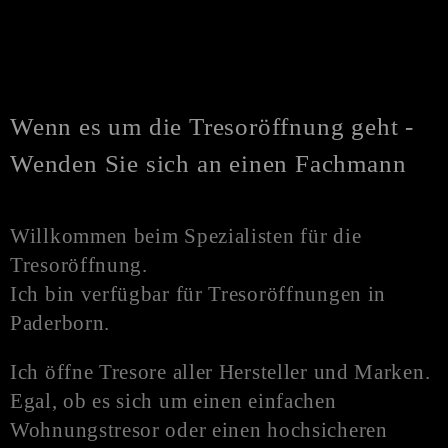
Wenn es um die Tresoröffnung geht -
Wenden Sie sich an einen Fachmann
Willkommen beim Spezialisten für die
Tresoröffnung.
Ich bin verfügbar für Tresoröffnungen in
Paderborn.
Ich öffne Tresore aller Hersteller und Marken.
Egal, ob es sich um einen einfachen
Wohnungstresor oder einen hochsicheren