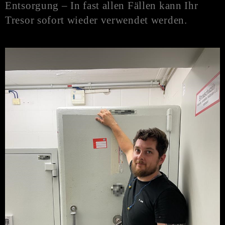
Entsorgung – In fast allen Fällen kann Ihr
Tresor sofort wieder verwendet werden.