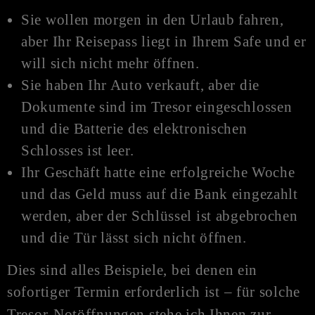
Sie wollen morgen in den Urlaub fahren,
aber Ihr Reisepass liegt in Ihrem Safe und er
will sich nicht mehr öffnen.
Sie haben Ihr Auto verkauft, aber die
Dokumente sind im Tresor eingeschlossen
und die Batterie des elektronischen
Schlosses ist leer.
Ihr Geschäft hatte eine erfolgreiche Woche
und das Geld muss auf die Bank eingezahlt
werden, aber der Schlüssel ist abgebrochen
und die Tür lässt sich nicht öffnen.
Dies sind alles Beispiele, bei denen ein
sofortiger Termin erforderlich ist – für solche
Tresor-
Notöffnungen
stehe ich Ihnen zur