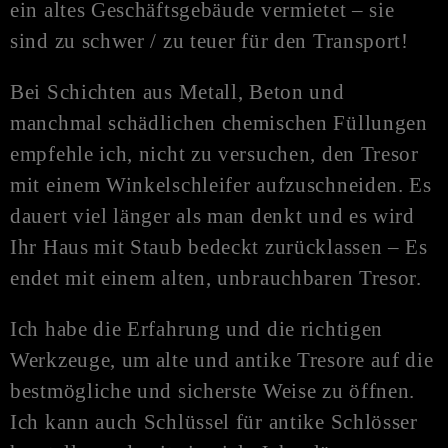
ein altes Geschäftsgebäude vermietet – sie
sind zu schwer / zu teuer für den Transport!
Bei Schichten aus Metall, Beton und
manchmal schädlichen chemischen Füllungen
empfehle ich, nicht zu versuchen, den Tresor
mit einem Winkelschleifer aufzuschneiden. Es
dauert viel länger als man denkt und es wird
Ihr Haus mit Staub bedeckt zurücklassen – Es
endet mit einem alten, unbrauchbaren Tresor.
Ich habe die Erfahrung und die richtigen
Werkzeuge, um alte und antike Tresore auf die
bestmögliche und sicherste Weise zu öffnen.
Ich kann auch Schlüssel für antike Schlösser